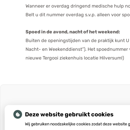
Wanneer er overdag dringend medische hulp nodi
Belt u dit nummer overdag s.v.p. alleen voor spo
Spoed in de avond, nacht of het weekend:
Buiten de openingstijden van de praktijk kunt
Nacht- en Weekenddienst”). Het spoednummer v
nieuwe Tergooi ziekenhuis locatie Hilversum!)
Deze website gebruikt cookies
Wij gebruiken noodzakelijke cookies zodat deze website