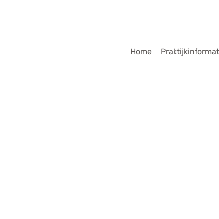
dmenu
Home
Praktijkinformat