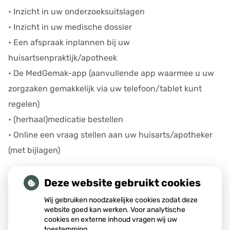
• Inzicht in uw onderzoeksuitslagen
• Inzicht in uw medische dossier
• Een afspraak inplannen bij uw
huisartsenpraktijk/apotheek
• De MedGemak-app (aanvullende app waarmee u uw
zorgzaken gemakkelijk via uw telefoon/tablet kunt
regelen)
• (herhaal)medicatie bestellen
• Online een vraag stellen aan uw huisarts/apotheker
(met bijlagen)
HULP BIJ HET INLOGGEN
Deze website gebruikt cookies
Wij gebruiken noodzakelijke cookies zodat deze
website goed kan werken. Voor analytische
cookies en externe inhoud vragen wij uw
toestemming.