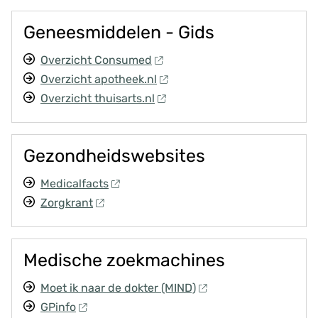
Geneesmiddelen - Gids
Overzicht Consumed
Overzicht apotheek.nl
Overzicht thuisarts.nl
Gezondheidswebsites
Medicalfacts
Zorgkrant
Medische zoekmachines
Moet ik naar de dokter (MIND)
GPinfo