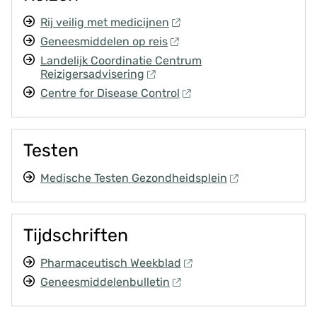
Rij veilig met medicijnen
Geneesmiddelen op reis
Landelijk Coordinatie Centrum
Reizigersadvisering
Centre for Disease Control
Testen
Medische Testen Gezondheidsplein
Tijdschriften
Pharmaceutisch Weekblad
Geneesmiddelenbulletin