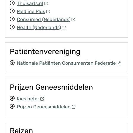
Thuisarts.nl
Medline Plus
Consumed (Nederlands)
Health (Nederlands)
Patiëntenvereniging
Nationale Patiënten Consumenten Federatie
Prijzen Geneesmiddelen
Kies beter
Prijzen Geneesmiddelen
Reizen